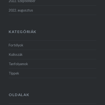
2022. szeptember
2022. augusztus
KATEGÓRIÁK
Fortélyok
Kulisszák
Tanfolyamok
Tippek
OLDALAK