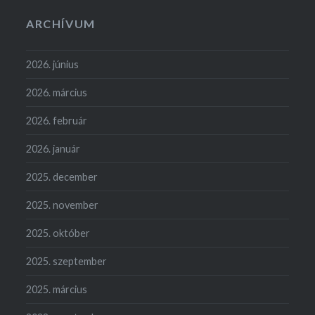
ARCHÍVUM
2026. június
2026. március
2026. február
2026. január
2025. december
2025. november
2025. október
2025. szeptember
2025. március