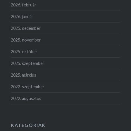
2026. február
2026. január
2025. december
2025. november
2025. október
2025. szeptember
2025. március
2022. szeptember
2022. augusztus
KATEGÓRIÁK