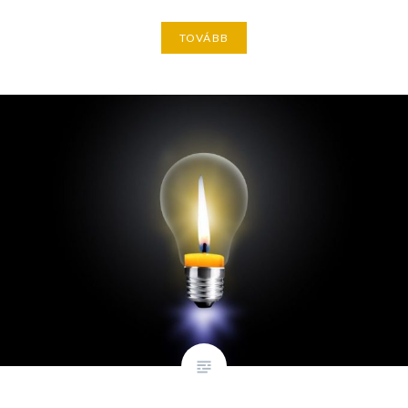
TOVÁBB