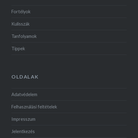
Fortélyok
Kulisszák
Tanfolyamok
Tippek
OLDALAK
Adatvédelem
Felhasználási feltételek
Impresszum
Jelentkezés