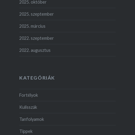
2025. október
2025. szeptember
2025. március
2022. szeptember
2022. augusztus
KATEGÓRIÁK
Fortélyok
Kulisszák
Tanfolyamok
Tippek