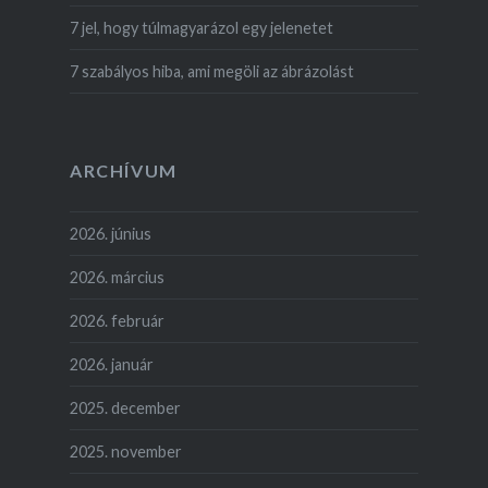
7 jel, hogy túlmagyarázol egy jelenetet
7 szabályos hiba, ami megöli az ábrázolást
ARCHÍVUM
2026. június
2026. március
2026. február
2026. január
2025. december
2025. november