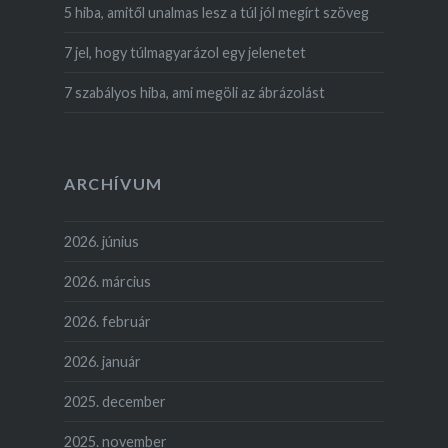
5 hiba, amitől unalmas lesz a túl jól megírt szöveg
7 jel, hogy túlmagyarázol egy jelenetet
7 szabályos hiba, ami megöli az ábrázolást
ARCHÍVUM
2026. június
2026. március
2026. február
2026. január
2025. december
2025. november