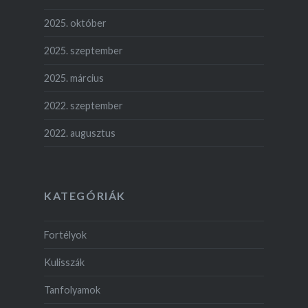
2025. október
2025. szeptember
2025. március
2022. szeptember
2022. augusztus
KATEGÓRIÁK
Fortélyok
Kulisszák
Tanfolyamok